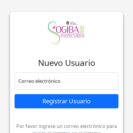
Nuevo Usuario
Correo electrónico
Registrar Usuario
Por favor ingrese un correo electrónico para